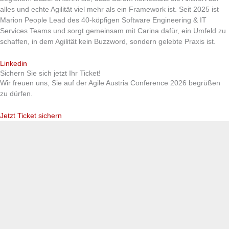
alles und echte Agilität viel mehr als ein Framework ist. Seit 2025 ist
Marion People Lead des 40-köpfigen Software Engineering & IT
Services Teams und sorgt gemeinsam mit Carina dafür, ein Umfeld zu
schaffen, in dem Agilität kein Buzzword, sondern gelebte Praxis ist.
Linkedin
Sichern Sie sich jetzt Ihr Ticket!
Wir freuen uns, Sie auf der Agile Austria Conference 2026 begrüßen
zu dürfen.
Jetzt Ticket sichern