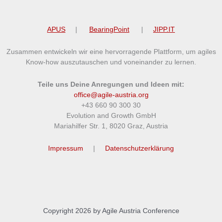
APUS
|
BearingPoint
|
JIPP.IT
Zusammen entwickeln wir eine hervorragende Plattform, um agiles
Know-how auszutauschen und voneinander zu lernen.
Teile uns Deine Anregungen und Ideen mit:
office@agile-austria.org
+43 660 90 300 30
Evolution and Growth GmbH
Mariahilfer Str. 1, 8020 Graz, Austria
Impressum
|
Datenschutzerklärung
Copyright 2026 by Agile Austria Conference