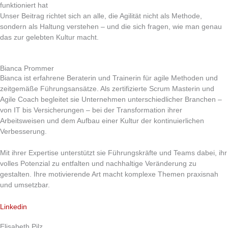
funktioniert hat
Unser Beitrag richtet sich an alle, die Agilität nicht als Methode,
sondern als Haltung verstehen – und die sich fragen, wie man genau
das zur gelebten Kultur macht.
Bianca Prommer
Bianca ist erfahrene Beraterin und Trainerin für agile Methoden und
zeitgemäße Führungsansätze. Als zertifizierte Scrum Masterin und
Agile Coach begleitet sie Unternehmen unterschiedlicher Branchen –
von IT bis Versicherungen – bei der Transformation ihrer
Arbeitsweisen und dem Aufbau einer Kultur der kontinuierlichen
Verbesserung.
Mit ihrer Expertise unterstützt sie Führungskräfte und Teams dabei, ihr
volles Potenzial zu entfalten und nachhaltige Veränderung zu
gestalten. Ihre motivierende Art macht komplexe Themen praxisnah
und umsetzbar.
Linkedin
Elisabeth Pilz