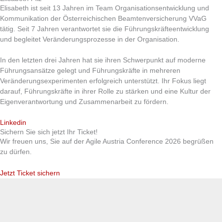
Elisabeth ist seit 13 Jahren im Team Organisationsentwicklung und
Kommunikation der Österreichischen Beamtenversicherung VVaG
tätig. Seit 7 Jahren verantwortet sie die Führungskräfteentwicklung
und begleitet Veränderungsprozesse in der Organisation.
In den letzten drei Jahren hat sie ihren Schwerpunkt auf moderne
Führungsansätze gelegt und Führungskräfte in mehreren
Veränderungsexperimenten erfolgreich unterstützt. Ihr Fokus liegt
darauf, Führungskräfte in ihrer Rolle zu stärken und eine Kultur der
Eigenverantwortung und Zusammenarbeit zu fördern.
Linkedin
Sichern Sie sich jetzt Ihr Ticket!
Wir freuen uns, Sie auf der Agile Austria Conference 2026 begrüßen
zu dürfen.
Jetzt Ticket sichern